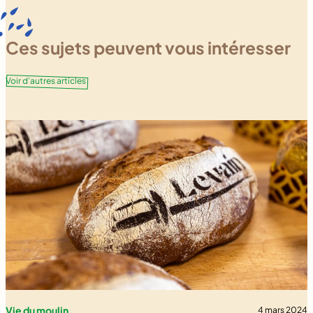
Ces sujets peuvent vous intéresser
Voir d’autres articles
Vie du moulin
4 mars 2024