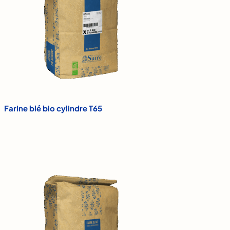
Farine blé bio cylindre T65