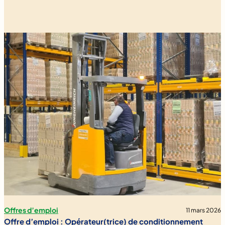
Offres d’emploi
11 mars 2026
Offre d’emploi : Opérateur(trice) de conditionnement