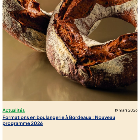
Actualités
19 mars 2026
Formations en boulangerie à Bordeaux : Nouveau
programme 2026