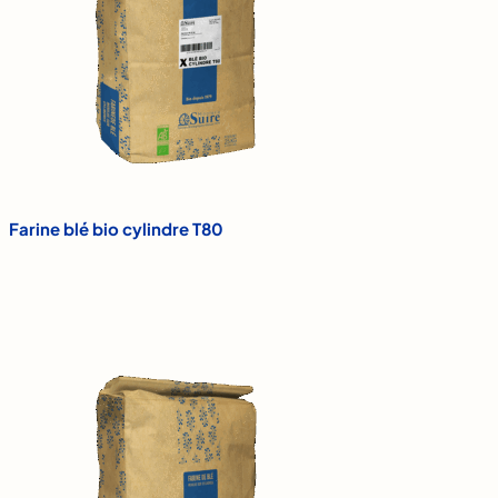
Farine blé bio cylindre T80