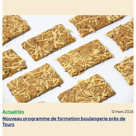
Actualités
12 mars 2026
Nouveau programme de formation boulangerie près de
Tours