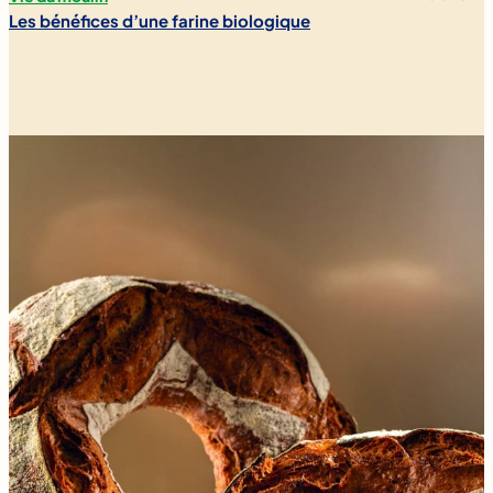
Les bénéfices d’une farine biologique