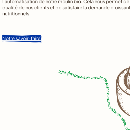
l’automatisation de notre moulin bio. Cela nous permet de
qualité de nos clients et de satisfaire la demande croissa
nutritionnels.
Notre savoir-faire