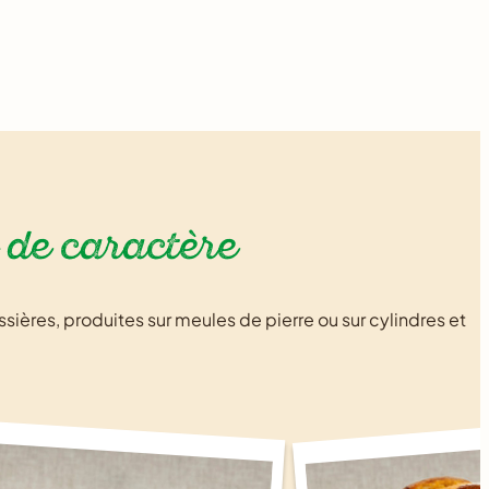
 de caractère
ères, produites sur meules de pierre ou sur cylindres et