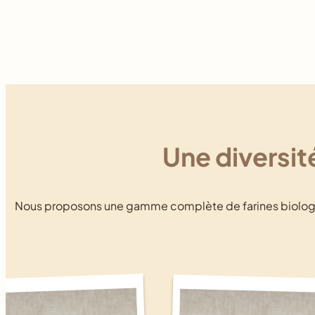
Une diversit
Nous proposons une gamme complète de farines biologique