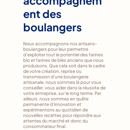
accompagnem
ent des
boulangers
Nous accompagnons nos artisans-
boulangers pour leur permettre
d’exploiter tout le potentiel des farines
bio et farines de blés anciens que nous
produisons. Que cela soit dans le cadre
de votre création, reprise ou
transmission d’une boulangerie
artisanale, nous sommes là pour vous
conseiller, vous aider dans la réussite de
votre entreprise, sur le long terme. Par
ailleurs, nous sommes en quête
permanente d’innovation et
expérimentons au quotidien de
nouvelles recettes pour répondre aux
attentes du marché et donc du
consommateur final.