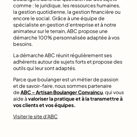
comme : le juridique, les ressources humaines,
la gestion quotidienne, la gestion financière ou
encore le social. Grâce à une équipe de
spécialiste en gestion d’entreprise et à notre
animateur sur le terrain, ABC propose une
démarche 100% personnalisée adaptée à vos
besoins.
La démarche ABC réunit régulièrement ses
adhérents autour de sujets forts et propose des
outils qui leur sont adaptés.
Parce que boulanger est un métier de passion
et de savoir-faire, nous sommes partenaire
de
ABC – Artisan Boulanger Convaincu
, qui vous
aide à
valoriser la pratique et à la transmettre à
vos clients et vos équipes.
Visiter le site d’ABC