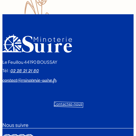
Le Feuillou 44190 BOUSSAY
Tél :
02 28 21 21 80
contact@minoterie-suire.fr
Contactez-nous
Nous suivre