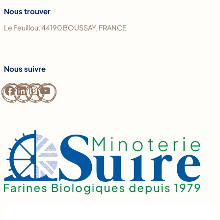
Nous trouver
Le Feuillou, 44190 BOUSSAY, FRANCE
Nous suivre
Facebook
LinkedIn
Instagram
YouTube