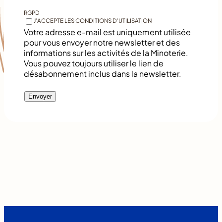
RGPD
*
J’ACCEPTE LES CONDITIONS D’UTILISATION
Votre adresse e-mail est uniquement utilisée
pour vous envoyer notre newsletter et des
informations sur les activités de la Minoterie.
Vous pouvez toujours utiliser le lien de
désabonnement inclus dans la newsletter.
Envoyer