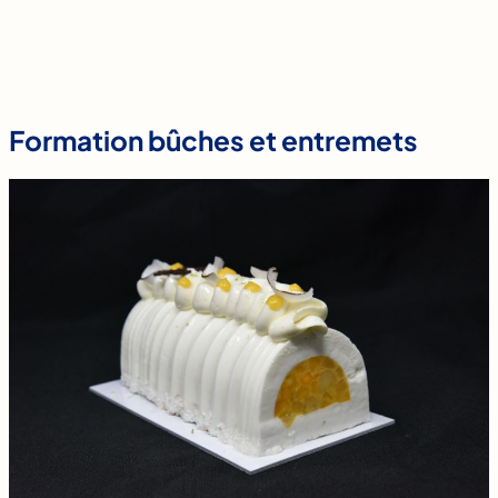
Formation bûches et entremets