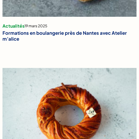
Actualités
19 mars 2025
Formations en boulangerie près de Nantes avec Atelier
m’alice