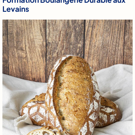
Levains