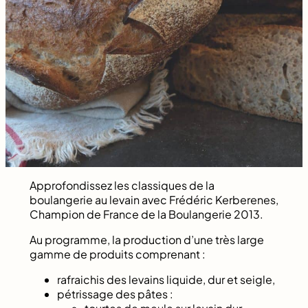
Approfondissez les classiques de la
boulangerie au levain avec Frédéric Kerberenes,
Champion de France de la Boulangerie 2013.
Au programme, la production d’une très large
gamme de produits comprenant :
rafraichis des levains liquide, dur et seigle,
pétrissage des pâtes :