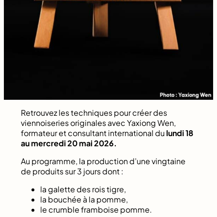
Retrouvez les techniques pour créer des
viennoiseries originales avec Yaxiong Wen,
formateur et consultant international du
lundi 18
au mercredi 20 mai 2026.
Au programme, la production d’une vingtaine
de produits sur 3 jours dont :
la galette des rois tigre,
la bouchée à la pomme,
le crumble framboise pomme.