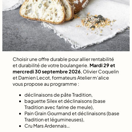
Choisir une offre durable pour allier rentabilité
et durabilité de votre boulangerie.
Mardi 29 et
mercredi 30 septembre 2026
, Olivier Coquelin
et Damien Lecot, formateurs Atelier m’alice
vous propose au programme :
déclinaisons de pâte Tradition,
baguette Silex et déclinaisons (base
Tradition avec farine de meule),
Pain Grain Gourmand et déclinaisons (base
Tradition et légumineuses),
Cru Mars Ardennais…