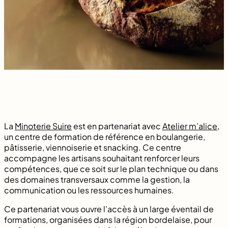
La
Minoterie Suire
est en partenariat avec
Atelier m’alice
,
un centre de formation de référence en boulangerie,
pâtisserie, viennoiserie et snacking. Ce centre
accompagne les artisans souhaitant renforcer leurs
compétences, que ce soit sur le plan technique ou dans
des domaines transversaux comme la gestion, la
communication ou les ressources humaines.
Ce partenariat vous ouvre l’accès à un large éventail de
formations, organisées dans la région bordelaise, pour