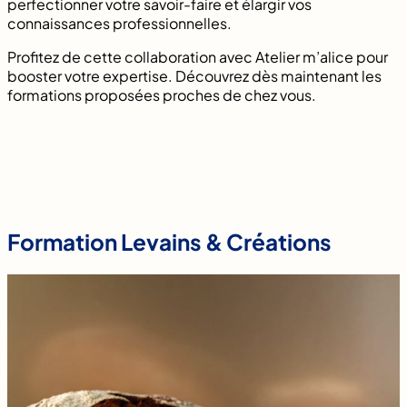
perfectionner votre savoir-faire et élargir vos
connaissances professionnelles.
Profitez de cette collaboration avec Atelier m’alice pour
booster votre expertise. Découvrez dès maintenant les
formations proposées proches de chez vous.
Formation Levains & Créations