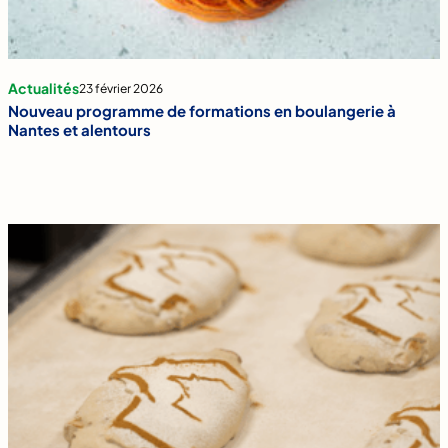
Actualités
23 février 2026
Nouveau programme de formations en boulangerie à
Nantes et alentours