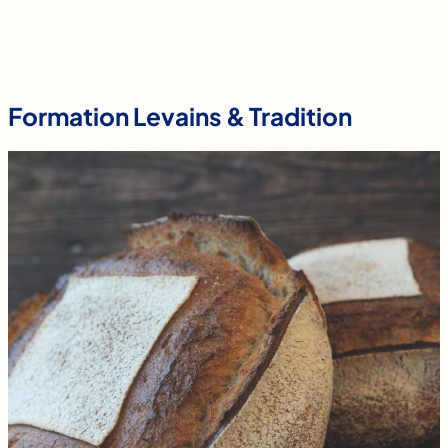
Formation Levains & Tradition