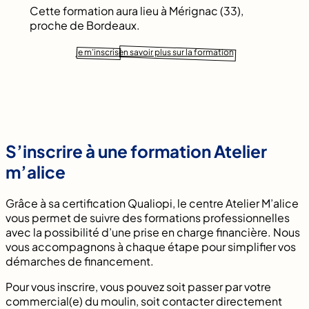
Cette formation aura lieu à Mérignac (33),
proche de Bordeaux.
je m’inscris
en savoir plus sur la formation
S’inscrire à une formation Atelier
m’alice
Grâce à sa certification Qualiopi, le centre Atelier M’alice
vous permet de suivre des formations professionnelles
avec la possibilité d’une prise en charge financière. Nous
vous accompagnons à chaque étape pour simplifier vos
démarches de financement.
Pour vous inscrire, vous pouvez soit passer par votre
commercial(e) du moulin, soit contacter directement