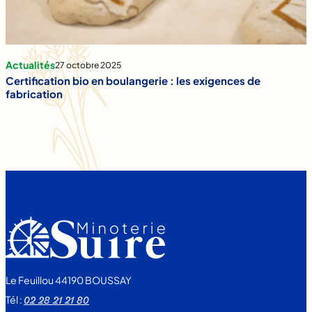
Actualités
27 octobre 2025
Certification bio en boulangerie : les exigences de
fabrication
Le Feuillou 44190 BOUSSAY
Tél :
02 28 21 21 80