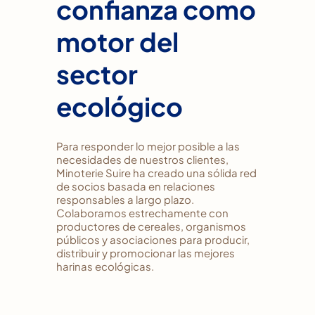
confianza como
motor del
sector
ecológico
Para responder lo mejor posible a las
necesidades de nuestros clientes,
Minoterie Suire ha creado una sólida red
de socios basada en relaciones
responsables a largo plazo.
Colaboramos estrechamente con
productores de cereales, organismos
públicos y asociaciones para producir,
distribuir y promocionar las mejores
harinas ecológicas.