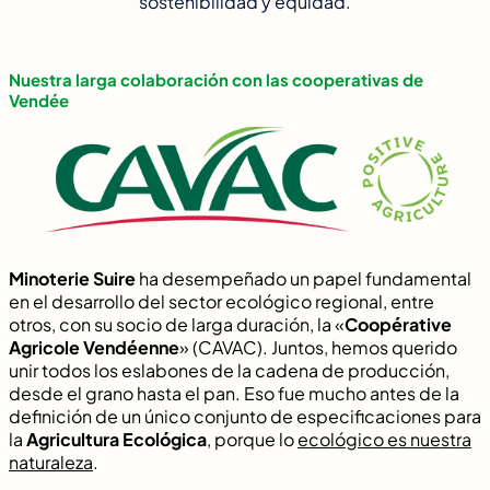
sostenibilidad y equidad.
Nuestra larga colaboración con las cooperativas de
Vendée
Minoterie Suire
ha desempeñado un papel fundamental
en el desarrollo del sector ecológico regional, entre
otros, con su socio de larga duración, la «
Coopérative
Agricole Vendéenne
» (CAVAC). Juntos, hemos querido
unir todos los eslabones de la cadena de producción,
desde el grano hasta el pan. Eso fue mucho antes de la
definición de un único conjunto de especificaciones para
la
Agricultura Ecológica
, porque lo
ecológico es nuestra
naturaleza
.