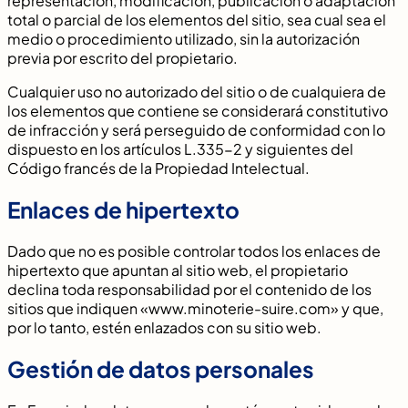
representación, modificación, publicación o adaptación
total o parcial de los elementos del sitio, sea cual sea el
medio o procedimiento utilizado, sin la autorización
previa por escrito del propietario.
Cualquier uso no autorizado del sitio o de cualquiera de
los elementos que contiene se considerará constitutivo
de infracción y será perseguido de conformidad con lo
dispuesto en los artículos L.335-2 y siguientes del
Código francés de la Propiedad Intelectual.
Enlaces de hipertexto
Dado que no es posible controlar todos los enlaces de
hipertexto que apuntan al sitio web, el propietario
declina toda responsabilidad por el contenido de los
sitios que indiquen «www.minoterie-suire.com» y que,
por lo tanto, estén enlazados con su sitio web.
Gestión de datos personales